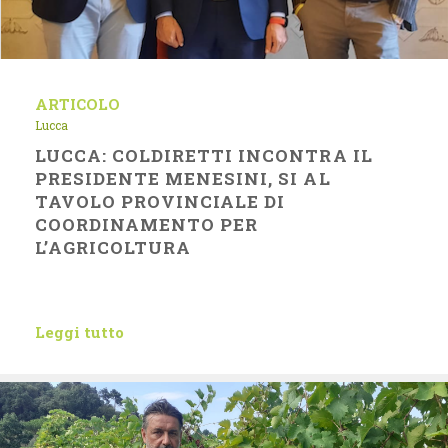
ARTICOLO
Lucca
LUCCA: COLDIRETTI INCONTRA IL
PRESIDENTE MENESINI, SI AL
TAVOLO PROVINCIALE DI
COORDINAMENTO PER
L’AGRICOLTURA
Leggi tutto