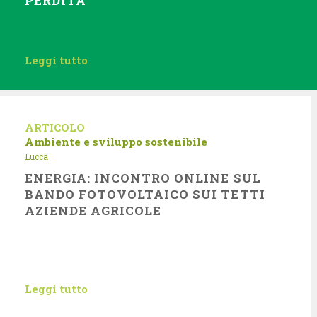
PERDITA
Leggi tutto
ARTICOLO
Ambiente e sviluppo sostenibile
Lucca
ENERGIA: INCONTRO ONLINE SUL
BANDO FOTOVOLTAICO SUI TETTI
AZIENDE AGRICOLE
Leggi tutto