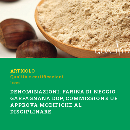
ARTICOLO
Qualità e certificazioni
Lucca
DENOMINAZIONI: FARINA DI NECCIO
GARFAGNANA DOP, COMMISSIONE UE
APPROVA MODIFICHE AL
DISCIPLINARE