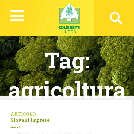
Tag:
agricoltura
ARTICOLO
Giovani Imprese
Lucca