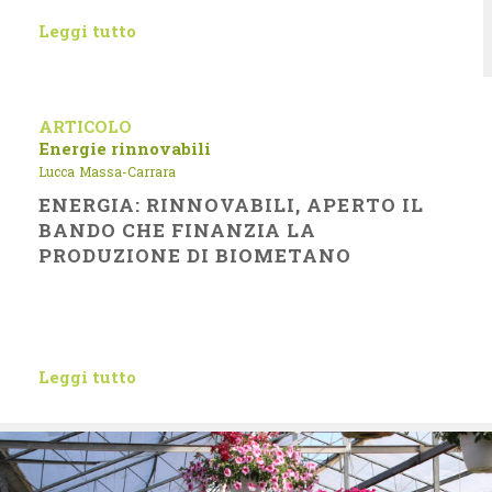
Leggi tutto
ARTICOLO
Energie rinnovabili
Lucca
Massa-Carrara
ENERGIA: RINNOVABILI, APERTO IL
BANDO CHE FINANZIA LA
PRODUZIONE DI BIOMETANO
Leggi tutto