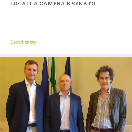
LOCALI A CAMERA E SENATO
Leggi tutto