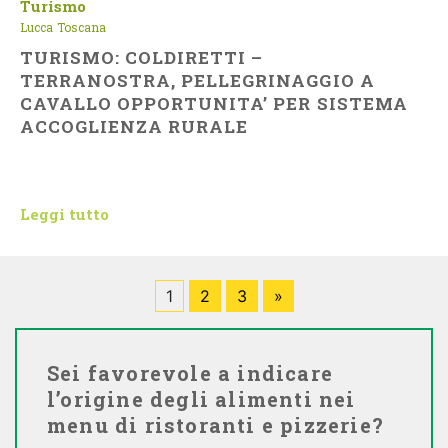
Turismo
Lucca
Toscana
TURISMO: COLDIRETTI –
TERRANOSTRA, PELLEGRINAGGIO A
CAVALLO OPPORTUNITA’ PER SISTEMA
ACCOGLIENZA RURALE
Leggi tutto
1
2
3
»
Sei favorevole a indicare
l’origine degli alimenti nei
menu di ristoranti e pizzerie?