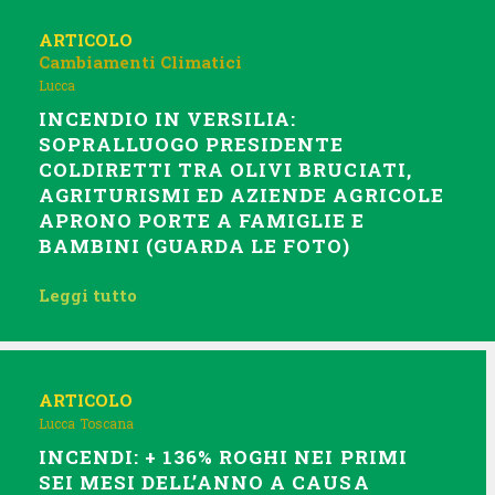
ARTICOLO
Cambiamenti Climatici
Lucca
INCENDIO IN VERSILIA:
SOPRALLUOGO PRESIDENTE
COLDIRETTI TRA OLIVI BRUCIATI,
AGRITURISMI ED AZIENDE AGRICOLE
APRONO PORTE A FAMIGLIE E
BAMBINI (GUARDA LE FOTO)
Leggi tutto
ARTICOLO
Lucca
Toscana
INCENDI: + 136% ROGHI NEI PRIMI
SEI MESI DELL’ANNO A CAUSA