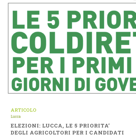
ARTICOLO
Lucca
ELEZIONI: LUCCA, LE 5 PRIORITA’
DEGLI AGRICOLTORI PER I CANDIDATI