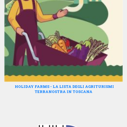
HOLIDAY FARMS - LA LISTA DEGLI AGRITURISMI
TERRANOSTRA IN TOSCANA