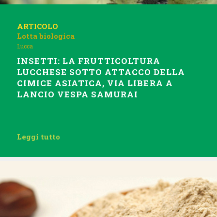
ARTICOLO
Lotta biologica
Lucca
INSETTI: LA FRUTTICOLTURA
LUCCHESE SOTTO ATTACCO DELLA
CIMICE ASIATICA, VIA LIBERA A
LANCIO VESPA SAMURAI
Leggi tutto