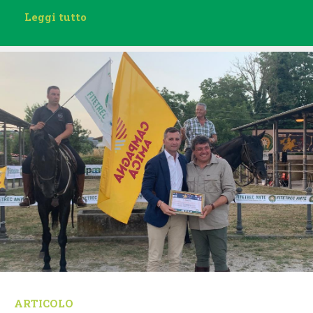
Leggi tutto
ARTICOLO