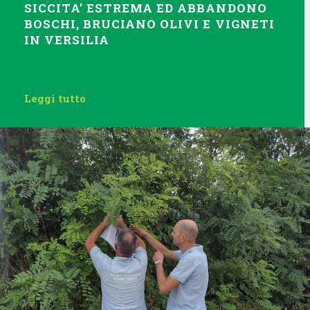
SICCITA’ ESTREMA ED ABBANDONO
BOSCHI, BRUCIANO OLIVI E VIGNETI
IN VERSILIA
Leggi tutto