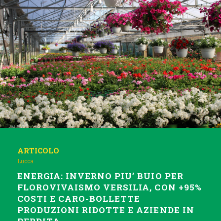
ARTICOLO
Lucca
ENERGIA: INVERNO PIU’ BUIO PER
FLOROVIVAISMO VERSILIA, CON +95%
COSTI E CARO-BOLLETTE
PRODUZIONI RIDOTTE E AZIENDE IN