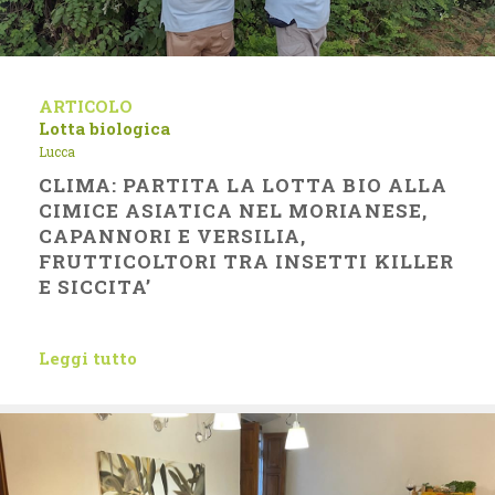
ARTICOLO
Lotta biologica
Lucca
CLIMA: PARTITA LA LOTTA BIO ALLA
CIMICE ASIATICA NEL MORIANESE,
CAPANNORI E VERSILIA,
FRUTTICOLTORI TRA INSETTI KILLER
E SICCITA’
Leggi tutto