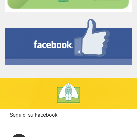
Seguici su Facebook