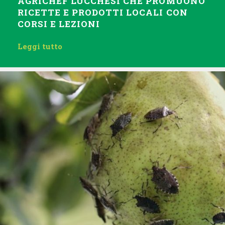
AGRICHEF LUCCHESI CHE PROMUONO
RICETTE E PRODOTTI LOCALI CON
CORSI E LEZIONI
Leggi tutto