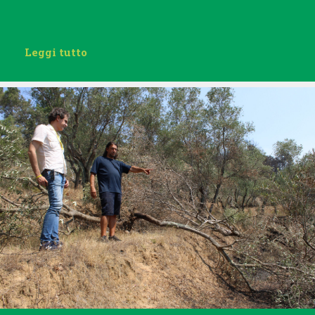
Leggi tutto