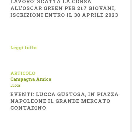
LAVORO: SCATTA LA CORSA
ALL’OSCAR GREEN PER 217 GIOVANI,
ISCRIZIONI ENTRO IL 30 APRILE 2023
Leggi tutto
ARTICOLO
Campagna Amica
Lucca
EVENTI: LUCCA GUSTOSA, IN PIAZZA
NAPOLEONE IL GRANDE MERCATO
CONTADINO