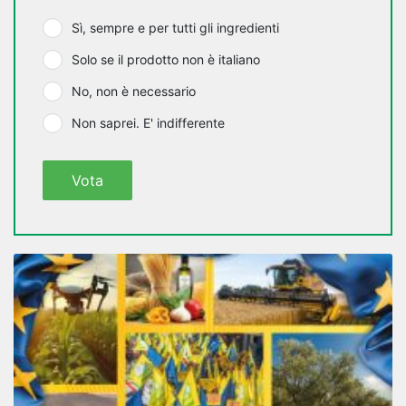
Sì, sempre e per tutti gli ingredienti
Solo se il prodotto non è italiano
No, non è necessario
Non saprei. E' indifferente
Vota