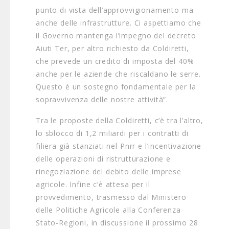
punto di vista dell’approvvigionamento ma
anche delle infrastrutture. Ci aspettiamo che
il Governo mantenga l’impegno del decreto
Aiuti Ter, per altro richiesto da Coldiretti,
che prevede un credito di imposta del 40%
anche per le aziende che riscaldano le serre.
Questo è un sostegno fondamentale per la
sopravvivenza delle nostre attività”.
Tra le proposte della Coldiretti, c’è tra l’altro,
lo sblocco di 1,2 miliardi per i contratti di
filiera già stanziati nel Pnrr e l’incentivazione
delle operazioni di ristrutturazione e
rinegoziazione del debito delle imprese
agricole. Infine c’è attesa per il
provvedimento, trasmesso dal Ministero
delle Politiche Agricole alla Conferenza
Stato-Regioni, in discussione il prossimo 28