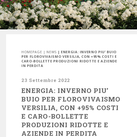
HOMEPAGE
|
NEWS
| ENERGIA: INVERNO PIU’ BUIO
PER FLOROVIVAISMO VERSILIA, CON +95% COSTI E
CARO-BOLLETTE PRODUZIONI RIDOTTE E AZIENDE
IN PERDITA
23 Settembre 2022
ENERGIA: INVERNO PIU’
BUIO PER FLOROVIVAISMO
VERSILIA, CON +95% COSTI
E CARO-BOLLETTE
PRODUZIONI RIDOTTE E
AZIENDE IN PERDITA