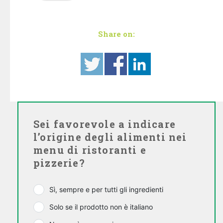
Share on:
Sei favorevole a indicare
l’origine degli alimenti nei
menu di ristoranti e
pizzerie?
Sì, sempre e per tutti gli ingredienti
Solo se il prodotto non è italiano