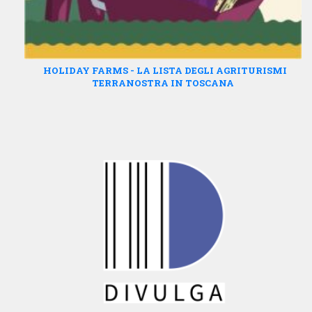
HOLIDAY FARMS - LA LISTA DEGLI AGRITURISMI
TERRANOSTRA IN TOSCANA