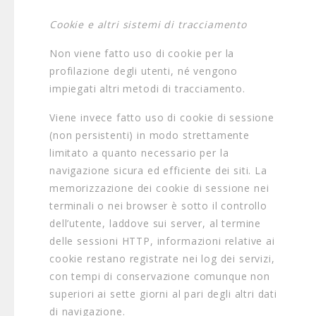
Cookie e altri sistemi di tracciamento
Non viene fatto uso di cookie per la
profilazione degli utenti, né vengono
impiegati altri metodi di tracciamento.
Viene invece fatto uso di cookie di sessione
(non persistenti) in modo strettamente
limitato a quanto necessario per la
navigazione sicura ed efficiente dei siti. La
memorizzazione dei cookie di sessione nei
terminali o nei browser è sotto il controllo
dell’utente, laddove sui server, al termine
delle sessioni HTTP, informazioni relative ai
cookie restano registrate nei log dei servizi,
con tempi di conservazione comunque non
superiori ai sette giorni al pari degli altri dati
di navigazione.