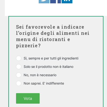
Sei favorevole a indicare
l’origine degli alimenti nei
menu di ristoranti e
pizzerie?
Sì, sempre e per tutti gli ingredienti
Solo se il prodotto non è italiano
No, non è necessario
Non saprei. E' indifferente
Vota