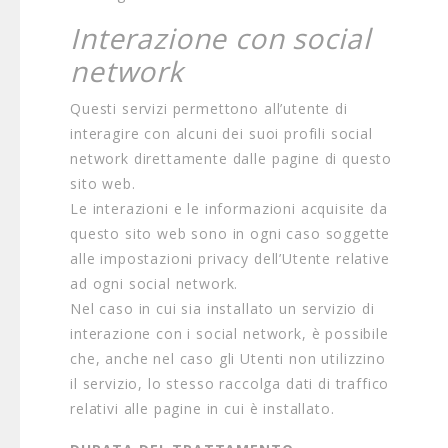
Interazione con social
network
Questi servizi permettono all’utente di
interagire con alcuni dei suoi profili social
network direttamente dalle pagine di questo
sito web.
Le interazioni e le informazioni acquisite da
questo sito web sono in ogni caso soggette
alle impostazioni privacy dell’Utente relative
ad ogni social network.
Nel caso in cui sia installato un servizio di
interazione con i social network, è possibile
che, anche nel caso gli Utenti non utilizzino
il servizio, lo stesso raccolga dati di traffico
relativi alle pagine in cui è installato.