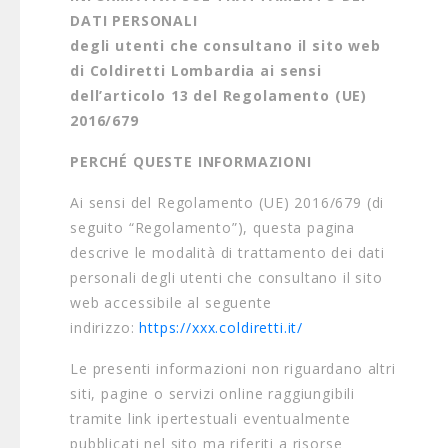
DATI PERSONALI
degli utenti che consultano il sito web
di Coldiretti Lombardia ai sensi
dell’articolo 13 del Regolamento (UE)
2016/679
PERCHÉ QUESTE INFORMAZIONI
Ai sensi del Regolamento (UE) 2016/679 (di
seguito “Regolamento”), questa pagina
descrive le modalità di trattamento dei dati
personali degli utenti che consultano il sito
web accessibile al seguente
indirizzo:
https://xxx.coldiretti.it/
Le presenti informazioni non riguardano altri
siti, pagine o servizi online raggiungibili
tramite link ipertestuali eventualmente
pubblicati nel sito ma riferiti a risorse