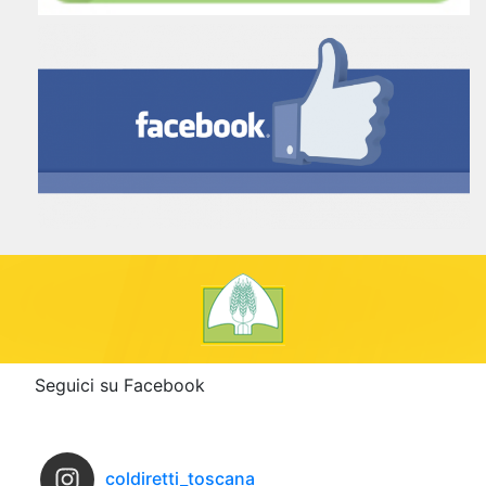
Seguici su Facebook
coldiretti_toscana