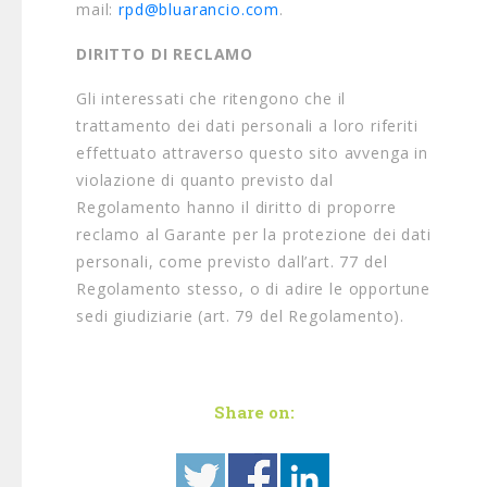
mail:
rpd@bluarancio.com
.
DIRITTO DI RECLAMO
Gli interessati che ritengono che il
trattamento dei dati personali a loro riferiti
effettuato attraverso questo sito avvenga in
violazione di quanto previsto dal
Regolamento hanno il diritto di proporre
reclamo al Garante per la protezione dei dati
personali, come previsto dall’art. 77 del
Regolamento stesso, o di adire le opportune
sedi giudiziarie (art. 79 del Regolamento).
Share on: