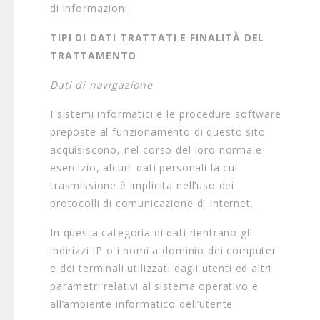
di informazioni.
TIPI DI DATI TRATTATI E FINALITÀ DEL
TRATTAMENTO
Dati di navigazione
I sistemi informatici e le procedure software
preposte al funzionamento di questo sito
acquisiscono, nel corso del loro normale
esercizio, alcuni dati personali la cui
trasmissione è implicita nell’uso dei
protocolli di comunicazione di Internet.
In questa categoria di dati rientrano gli
indirizzi IP o i nomi a dominio dei computer
e dei terminali utilizzati dagli utenti ed altri
parametri relativi al sistema operativo e
all’ambiente informatico dell’utente.