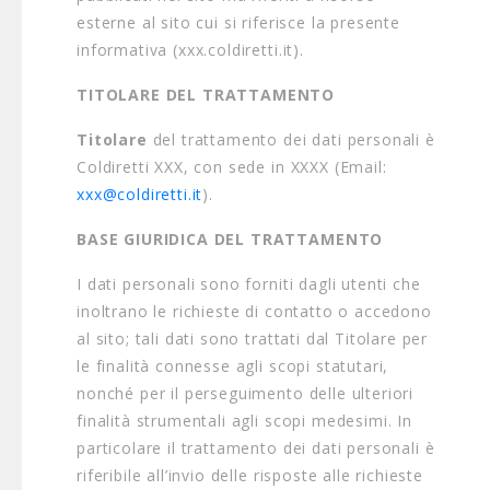
esterne al sito cui si riferisce la presente
informativa (xxx.coldiretti.it).
TITOLARE DEL TRATTAMENTO
Titolare
del trattamento dei dati personali è
Coldiretti XXX, con sede in XXXX (Email:
xxx@coldiretti.it
).
BASE GIURIDICA DEL TRATTAMENTO
I dati personali sono forniti dagli utenti che
inoltrano le richieste di contatto o accedono
al sito; tali dati sono trattati dal Titolare per
le finalità connesse agli scopi statutari,
nonché per il perseguimento delle ulteriori
finalità strumentali agli scopi medesimi. In
particolare il trattamento dei dati personali è
riferibile all’invio delle risposte alle richieste