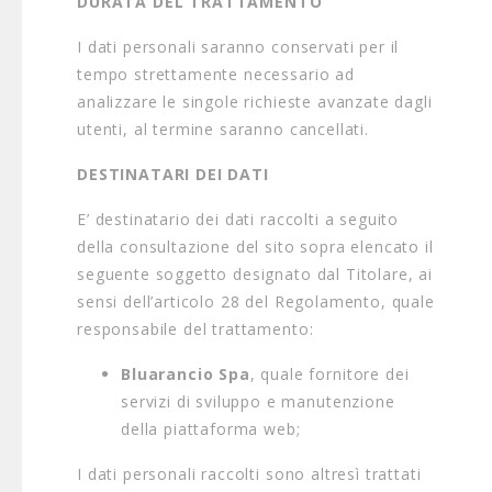
DURATA DEL TRATTAMENTO
I dati personali saranno conservati per il
tempo strettamente necessario ad
analizzare le singole richieste avanzate dagli
utenti, al termine saranno cancellati.
DESTINATARI DEI DATI
E’ destinatario dei dati raccolti a seguito
della consultazione del sito sopra elencato il
seguente soggetto designato dal Titolare, ai
sensi dell’articolo 28 del Regolamento, quale
responsabile del trattamento:
Bluarancio Spa
, quale fornitore dei
servizi di sviluppo e manutenzione
della piattaforma web;
I dati personali raccolti sono altresì trattati