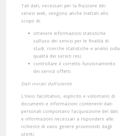
Tali dati, necessari per la fruizione dei
servizi web, vengono anche trattati allo
scopo di:
ottenere informazioni statistiche
sull’uso dei servizi per le finalità di
studi, ricerche statistiche e analisi sulla
qualità dei servizi resi;
controllare il corretto funzionamento
dei servizi offerti.
Dati inviati dall’utente
L’invio facoltativo, esplicito e volontario di
documenti e informazioni contenenti dati
personali comportano l’acquisizione dei dati
e informazioni necessari a rispondere alle
richieste di vario genere provenienti dagli
utenti.