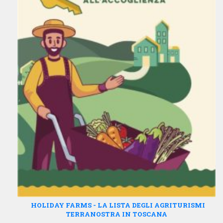
HOLIDAY FARMS - LA LISTA DEGLI AGRITURISMI
TERRANOSTRA IN TOSCANA