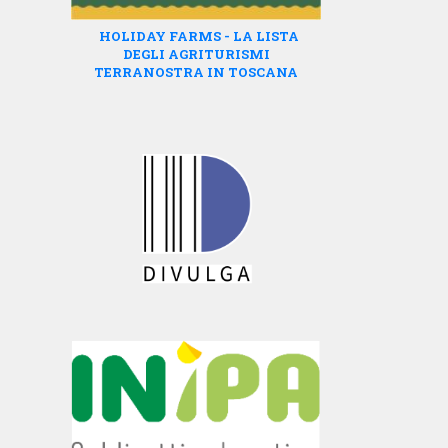
HOLIDAY FARMS - LA LISTA
DEGLI AGRITURISMI
TERRANOSTRA IN TOSCANA