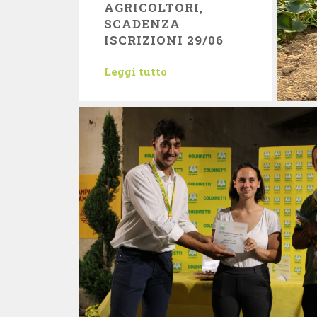
AGRICOLTORI,
SCADENZA
ISCRIZIONI 29/06
Leggi tutto