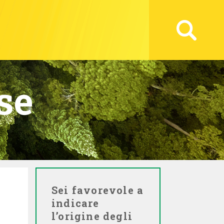
se
Sei favorevole a
indicare
l’origine degli