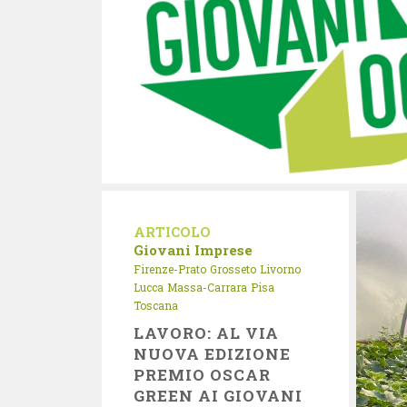
ARTICOLO
Giovani Imprese
Firenze-Prato
Grosseto
Livorno
Lucca
Massa-Carrara
Pisa
Toscana
LAVORO: AL VIA
NUOVA EDIZIONE
PREMIO OSCAR
GREEN AI GIOVANI