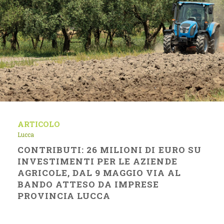
ARTICOLO
Lucca
CONTRIBUTI: 26 MILIONI DI EURO SU
INVESTIMENTI PER LE AZIENDE
AGRICOLE, DAL 9 MAGGIO VIA AL
BANDO ATTESO DA IMPRESE
PROVINCIA LUCCA