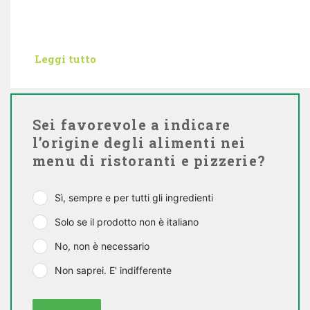
Leggi tutto
Sei favorevole a indicare
l’origine degli alimenti nei
menu di ristoranti e pizzerie?
Sì, sempre e per tutti gli ingredienti
Solo se il prodotto non è italiano
No, non è necessario
Non saprei. E' indifferente