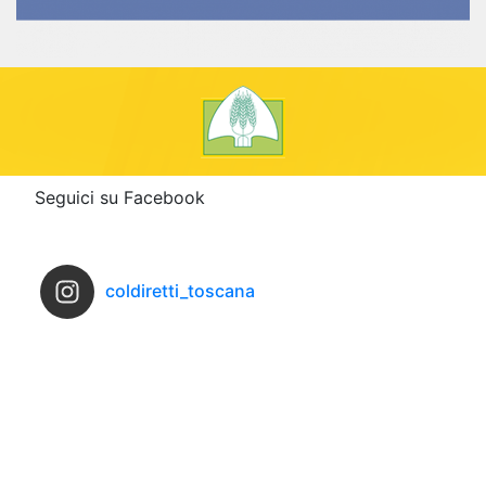
Seguici su Facebook
coldiretti_toscana