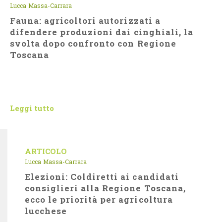
Lucca
Massa-Carrara
Fauna: agricoltori autorizzati a
difendere produzioni dai cinghiali, la
svolta dopo confronto con Regione
Toscana
Leggi tutto
ARTICOLO
Lucca
Massa-Carrara
Elezioni: Coldiretti ai candidati
consiglieri alla Regione Toscana,
ecco le priorità per agricoltura
lucchese