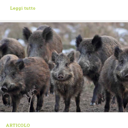
Leggi tutto
ARTICOLO