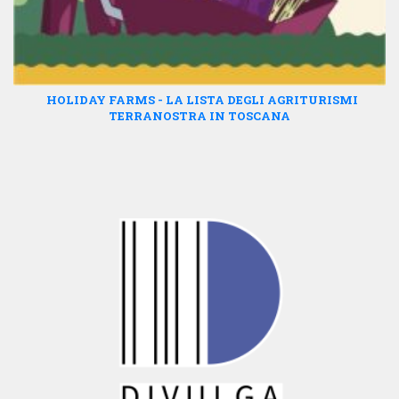
HOLIDAY FARMS - LA LISTA DEGLI AGRITURISMI
TERRANOSTRA IN TOSCANA