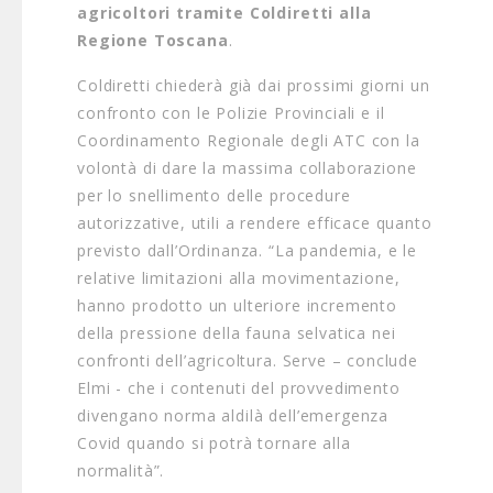
agricoltori tramite Coldiretti alla
Regione Toscana
.
Coldiretti chiederà già dai prossimi giorni un
confronto con le Polizie Provinciali e il
Coordinamento Regionale degli ATC con la
volontà di dare la massima collaborazione
per lo snellimento delle procedure
autorizzative, utili a rendere efficace quanto
previsto dall’Ordinanza. “La pandemia, e le
relative limitazioni alla movimentazione,
hanno prodotto un ulteriore incremento
della pressione della fauna selvatica nei
confronti dell’agricoltura. Serve – conclude
Elmi - che i contenuti del provvedimento
divengano norma aldilà dell’emergenza
Covid quando si potrà tornare alla
normalità”.