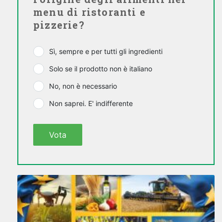
menu di ristoranti e
pizzerie?
Sì, sempre e per tutti gli ingredienti
Solo se il prodotto non è italiano
No, non è necessario
Non saprei. E' indifferente
Vota