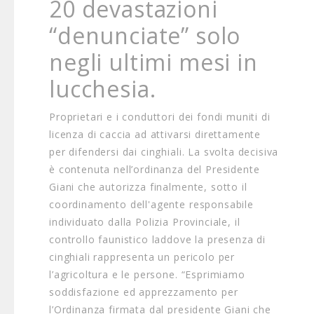
20 devastazioni
“denunciate” solo
negli ultimi mesi in
lucchesia.
Proprietari e i conduttori dei fondi muniti di
licenza di caccia ad attivarsi direttamente
per difendersi dai cinghiali. La svolta decisiva
è contenuta nell’ordinanza del Presidente
Giani che autorizza finalmente, sotto il
coordinamento dell'agente responsabile
individuato dalla Polizia Provinciale, il
controllo faunistico laddove la presenza di
cinghiali rappresenta un pericolo per
l’agricoltura e le persone. “Esprimiamo
soddisfazione ed apprezzamento per
l’Ordinanza firmata dal presidente Giani che