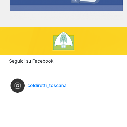
Seguici su Facebook
coldiretti_toscana