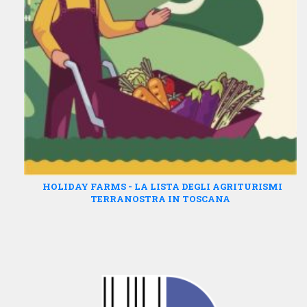
HOLIDAY FARMS - LA LISTA DEGLI AGRITURISMI
TERRANOSTRA IN TOSCANA