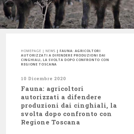
HOMEPAGE
|
NEWS
| FAUNA: AGRICOLTORI
AUTORIZZATI A DIFENDERE PRODUZIONI DAI
CINGHIALI, LA SVOLTA DOPO CONFRONTO CON
REGIONE TOSCANA
10 Dicembre 2020
Fauna: agricoltori
autorizzati a difendere
produzioni dai cinghiali, la
svolta dopo confronto con
Regione Toscana