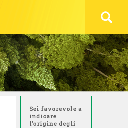
Sei favorevole a
indicare
l’origine degli