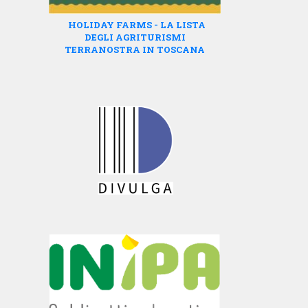
HOLIDAY FARMS - LA LISTA
DEGLI AGRITURISMI
TERRANOSTRA IN TOSCANA