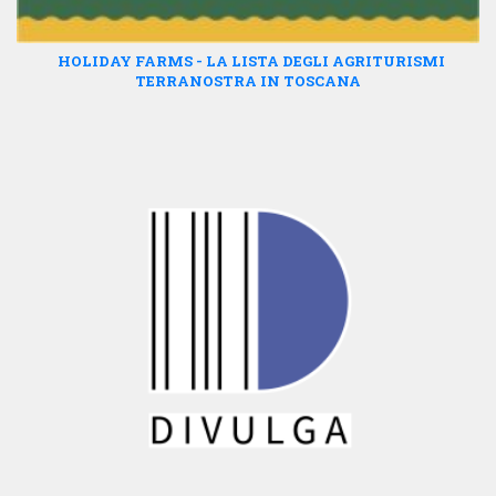
HOLIDAY FARMS - LA LISTA DEGLI AGRITURISMI
TERRANOSTRA IN TOSCANA