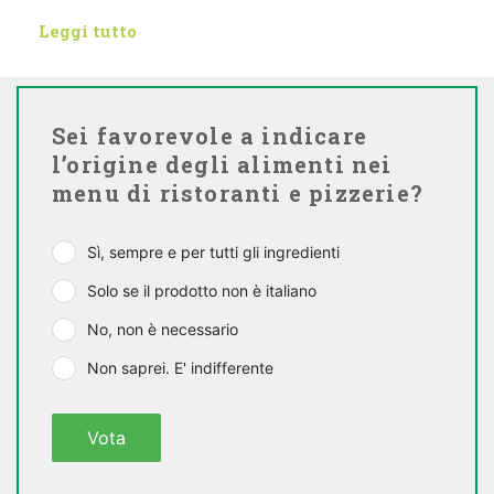
Leggi tutto
Sei favorevole a indicare
l’origine degli alimenti nei
menu di ristoranti e pizzerie?
Sì, sempre e per tutti gli ingredienti
Solo se il prodotto non è italiano
No, non è necessario
Non saprei. E' indifferente
Vota