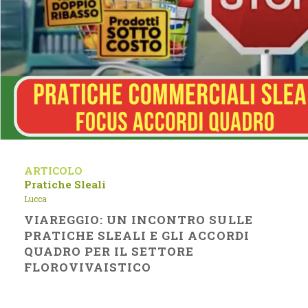
ARTICOLO
Pratiche Sleali
Lucca
VIAREGGIO: UN INCONTRO SULLE
PRATICHE SLEALI E GLI ACCORDI
QUADRO PER IL SETTORE
FLOROVIVAISTICO