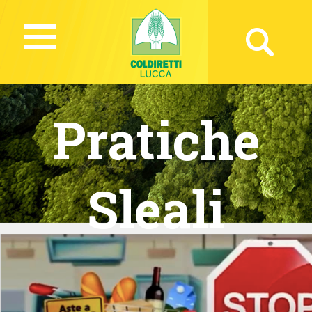
Pratiche
Sleali