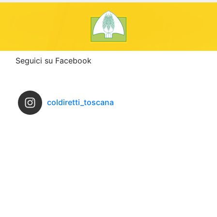
Seguici su Facebook
coldiretti_toscana