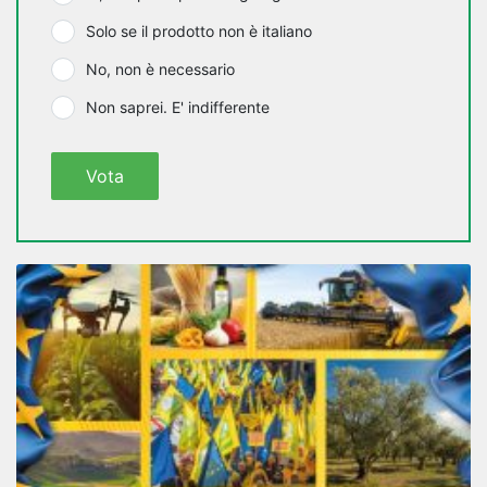
Solo se il prodotto non è italiano
No, non è necessario
Non saprei. E' indifferente
Vota