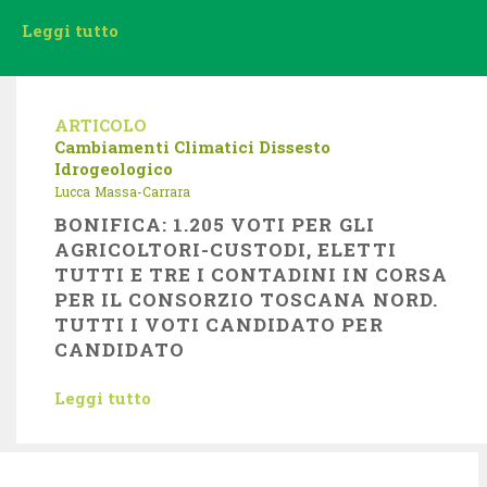
Leggi tutto
ARTICOLO
Cambiamenti Climatici
Dissesto
Idrogeologico
Lucca
Massa-Carrara
BONIFICA: 1.205 VOTI PER GLI
AGRICOLTORI-CUSTODI, ELETTI
TUTTI E TRE I CONTADINI IN CORSA
PER IL CONSORZIO TOSCANA NORD.
TUTTI I VOTI CANDIDATO PER
CANDIDATO
Leggi tutto