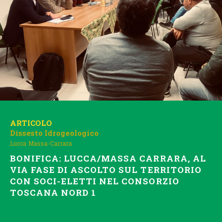
ARTICOLO
Dissesto Idrogeologico
Lucca
Massa-Carrara
BONIFICA: LUCCA/MASSA CARRARA, AL
VIA FASE DI ASCOLTO SUL TERRITORIO
CON SOCI-ELETTI NEL CONSORZIO
TOSCANA NORD 1