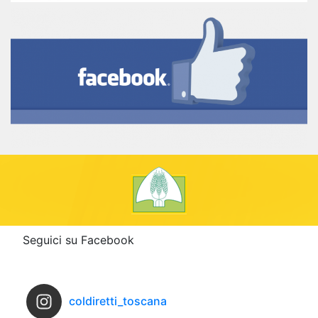
Seguici su Facebook
coldiretti_toscana