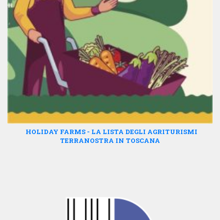
HOLIDAY FARMS - LA LISTA DEGLI AGRITURISMI
TERRANOSTRA IN TOSCANA