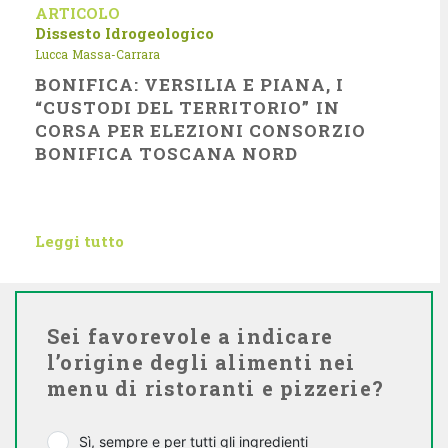
ARTICOLO
Dissesto Idrogeologico
Lucca
Massa-Carrara
BONIFICA: VERSILIA E PIANA, I
“CUSTODI DEL TERRITORIO” IN
CORSA PER ELEZIONI CONSORZIO
BONIFICA TOSCANA NORD
Leggi tutto
Sei favorevole a indicare
l’origine degli alimenti nei
menu di ristoranti e pizzerie?
Sì, sempre e per tutti gli ingredienti