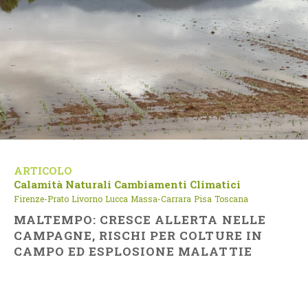
ARTICOLO
Calamità Naturali
Cambiamenti Climatici
Firenze-Prato
Livorno
Lucca
Massa-Carrara
Pisa
Toscana
MALTEMPO: CRESCE ALLERTA NELLE
CAMPAGNE, RISCHI PER COLTURE IN
CAMPO ED ESPLOSIONE MALATTIE