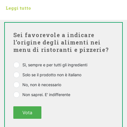
Leggi tutto
Sei favorevole a indicare
l’origine degli alimenti nei
menu di ristoranti e pizzerie?
Sì, sempre e per tutti gli ingredienti
Solo se il prodotto non è italiano
No, non è necessario
Non saprei. E' indifferente
Vota