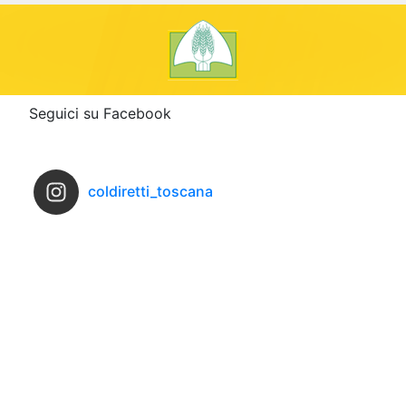
Seguici su Facebook
coldiretti_toscana