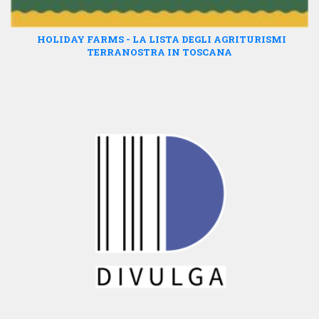
HOLIDAY FARMS - LA LISTA DEGLI AGRITURISMI
TERRANOSTRA IN TOSCANA