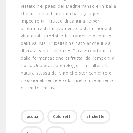
vietato nei paesi del Mediterraneo e in Italia,
che ha combattuto una battaglia per
impedire un “trucco di cantina” e per
affermare definitivamente la definizione di
vino quale prodotto interamente ottenuto
dall’uva. Ma Bruxelles ha dato anche il via
libera al vino “senza uva” ovvero ottenuto
dalla fermentazione di frutta, dai lamponi al
ribes. Una pratica enologica che altera la
natura stessa del vino che storicamente e
tradizionalmente è solo quello interamente
ottenuto dall’uva.
acqua
Coldiretti
etichette