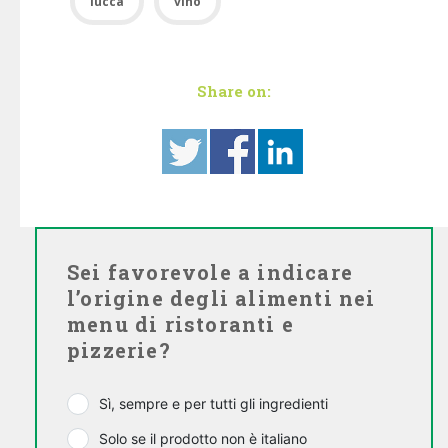
lucca
vino
Share on:
Sei favorevole a indicare
l’origine degli alimenti nei
menu di ristoranti e
pizzerie?
Sì, sempre e per tutti gli ingredienti
Solo se il prodotto non è italiano