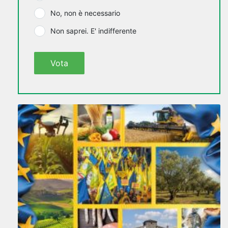
No, non è necessario
Non saprei. E' indifferente
Vota