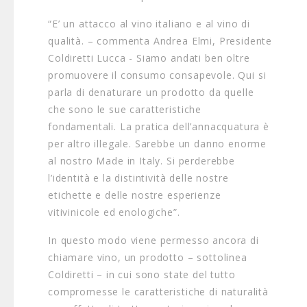
“E’ un attacco al vino italiano e al vino di
qualità. – commenta Andrea Elmi, Presidente
Coldiretti Lucca - Siamo andati ben oltre
promuovere il consumo consapevole. Qui si
parla di denaturare un prodotto da quelle
che sono le sue caratteristiche
fondamentali. La pratica dell’annacquatura è
per altro illegale. Sarebbe un danno enorme
al nostro Made in Italy. Si perderebbe
l’identità e la distintività delle nostre
etichette e delle nostre esperienze
vitivinicole ed enologiche”.
In questo modo viene permesso ancora di
chiamare vino, un prodotto – sottolinea
Coldiretti – in cui sono state del tutto
compromesse le caratteristiche di naturalità