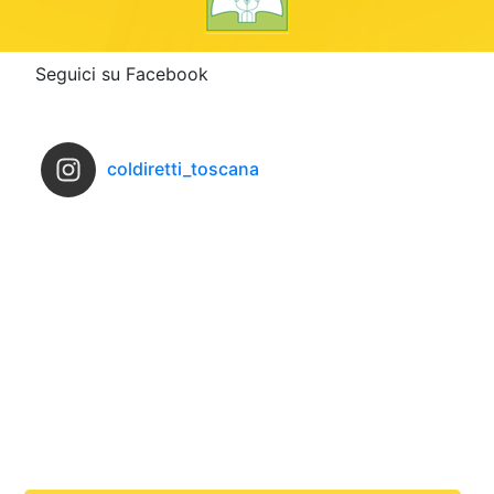
Seguici su Facebook
coldiretti_toscana