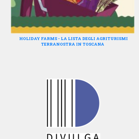
HOLIDAY FARMS - LA LISTA DEGLI AGRITURISMI
TERRANOSTRA IN TOSCANA