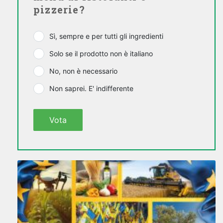
pizzerie?
Sì, sempre e per tutti gli ingredienti
Solo se il prodotto non è italiano
No, non è necessario
Non saprei. E' indifferente
Vota