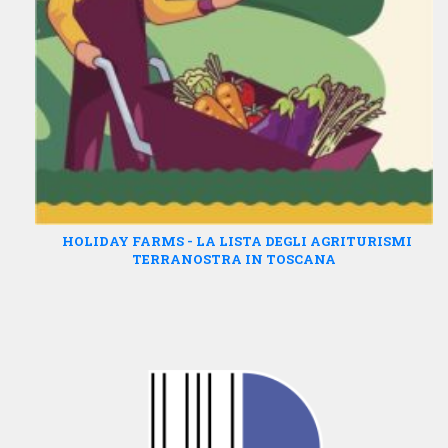
HOLIDAY FARMS - LA LISTA DEGLI AGRITURISMI
TERRANOSTRA IN TOSCANA