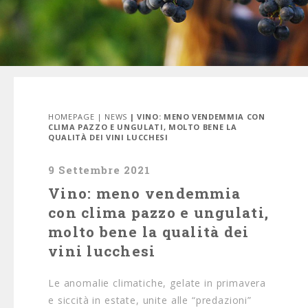
HOMEPAGE
|
NEWS
| VINO: MENO VENDEMMIA CON
CLIMA PAZZO E UNGULATI, MOLTO BENE LA
QUALITÀ DEI VINI LUCCHESI
9 Settembre 2021
Vino: meno vendemmia
con clima pazzo e ungulati,
molto bene la qualità dei
vini lucchesi
Le anomalie climatiche, gelate in primavera
e siccità in estate, unite alle “predazioni”