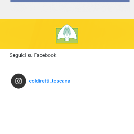
Seguici su Facebook
coldiretti_toscana