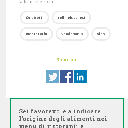
a bianchi e rosati.
Coldiretti
collinelucchesi
montecarlo
vendemmia
vino
Share on:
Sei favorevole a indicare
l’origine degli alimenti nei
menu di ristoranti e