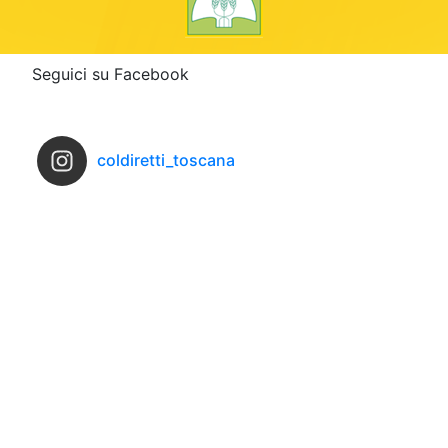
Seguici su Facebook
coldiretti_toscana