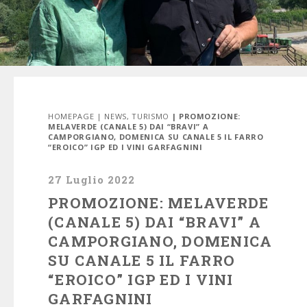
HOMEPAGE
|
NEWS
,
TURISMO
| PROMOZIONE:
MELAVERDE (CANALE 5) DAI “BRAVI” A
CAMPORGIANO, DOMENICA SU CANALE 5 IL FARRO
“EROICO” IGP ED I VINI GARFAGNINI
27 Luglio 2022
PROMOZIONE: MELAVERDE
(CANALE 5) DAI “BRAVI” A
CAMPORGIANO, DOMENICA
SU CANALE 5 IL FARRO
“EROICO” IGP ED I VINI
GARFAGNINI