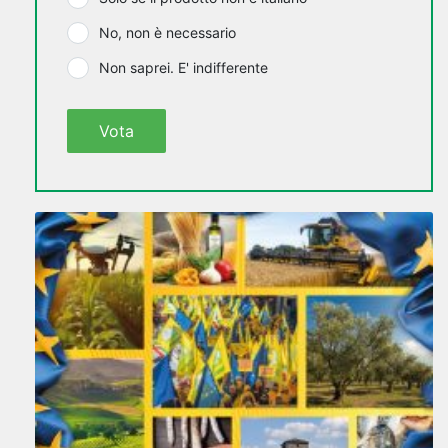
No, non è necessario
Non saprei. E' indifferente
Vota