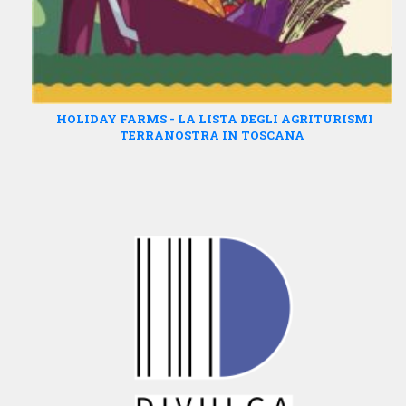
HOLIDAY FARMS - LA LISTA DEGLI AGRITURISMI
TERRANOSTRA IN TOSCANA