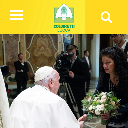
2026 Views