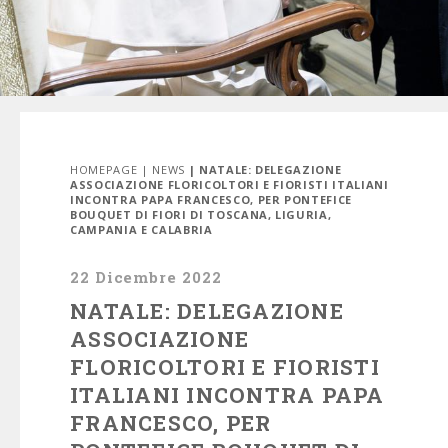
HOMEPAGE
|
NEWS
| NATALE: DELEGAZIONE
ASSOCIAZIONE FLORICOLTORI E FIORISTI ITALIANI
INCONTRA PAPA FRANCESCO, PER PONTEFICE
BOUQUET DI FIORI DI TOSCANA, LIGURIA,
CAMPANIA E CALABRIA
22 Dicembre 2022
NATALE: DELEGAZIONE
ASSOCIAZIONE
FLORICOLTORI E FIORISTI
ITALIANI INCONTRA PAPA
FRANCESCO, PER