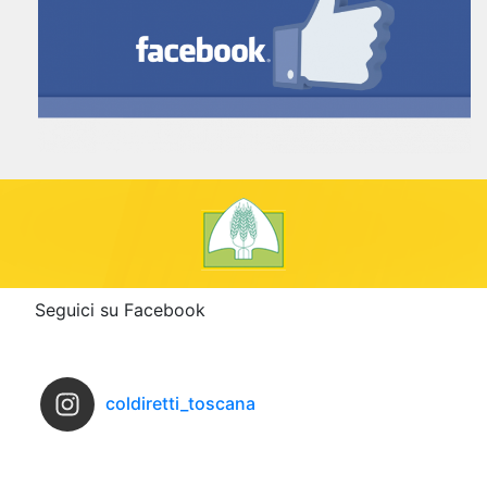
Seguici su Facebook
coldiretti_toscana