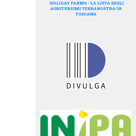
HOLIDAY FARMS - LA LISTA DEGLI
AGRITURISMI TERRANOSTRA IN
TOSCANA