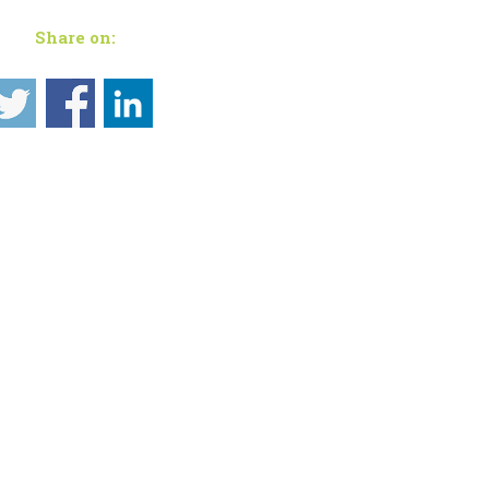
Share on: