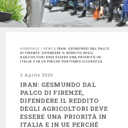
HOMEPAGE
|
NEWS
| IRAN: GESMUNDO DAL PALCO
DI FIRENZE, DIFENDERE IL REDDITO DEGLI
AGRICOLTORI DEVE ESSERE UNA PRIORITÀ IN
ITALIA E IN UE PERCHÉ PORTIAMO SICUREZZA
2 Aprile 2026
IRAN: GESMUNDO DAL
PALCO DI FIRENZE,
DIFENDERE IL REDDITO
DEGLI AGRICOLTORI DEVE
ESSERE UNA PRIORITÀ IN
ITALIA E IN UE PERCHÉ