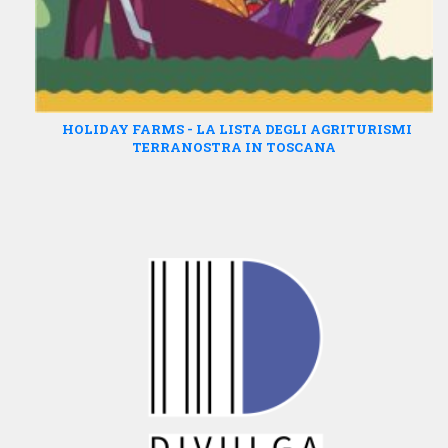
HOLIDAY FARMS - LA LISTA DEGLI AGRITURISMI
TERRANOSTRA IN TOSCANA