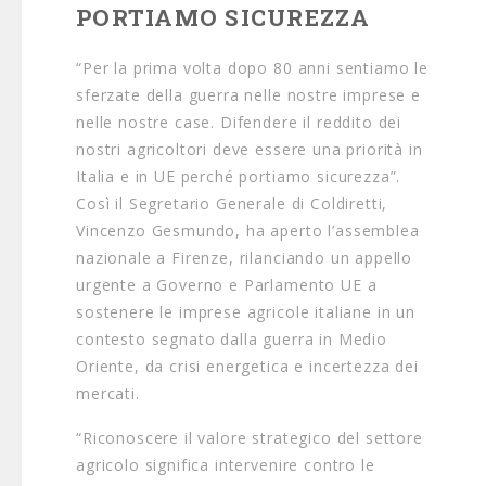
PORTIAMO SICUREZZA
“Per la prima volta dopo 80 anni sentiamo le
sferzate della guerra nelle nostre imprese e
nelle nostre case. Difendere il reddito dei
nostri agricoltori deve essere una priorità in
Italia e in UE perché portiamo sicurezza”.
Così il Segretario Generale di Coldiretti,
Vincenzo Gesmundo, ha aperto l’assemblea
nazionale a Firenze, rilanciando un appello
urgente a Governo e Parlamento UE a
sostenere le imprese agricole italiane in un
contesto segnato dalla guerra in Medio
Oriente, da crisi energetica e incertezza dei
mercati.
“Riconoscere il valore strategico del settore
agricolo significa intervenire contro le