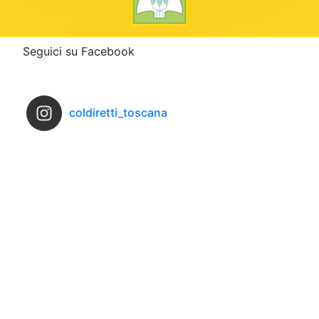
Seguici su Facebook
coldiretti_toscana