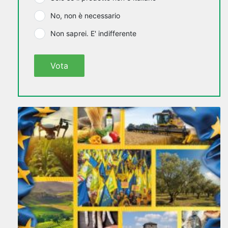
No, non è necessario
Non saprei. E' indifferente
Vota