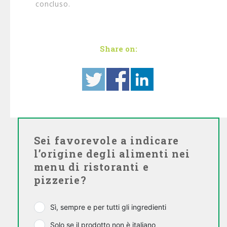
concluso.
Share on:
Sei favorevole a indicare
l’origine degli alimenti nei
menu di ristoranti e
pizzerie?
Sì, sempre e per tutti gli ingredienti
Solo se il prodotto non è italiano