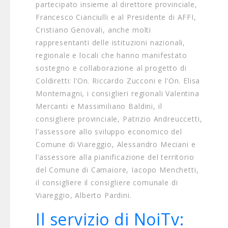
partecipato insieme al direttore provinciale,
Francesco Cianciulli e al Presidente di AFFI,
Cristiano Genovali, anche molti
rappresentanti delle istituzioni nazionali,
regionale e locali che hanno manifestato
sostegno e collaborazione al progetto di
Coldiretti: l’On. Riccardo Zucconi e l’On. Elisa
Montemagni, i consiglieri regionali Valentina
Mercanti e Massimiliano Baldini, il
consigliere provinciale, Patrizio Andreuccetti,
l’assessore allo sviluppo economico del
Comune di Viareggio, Alessandro Meciani e
l’assessore alla pianificazione del territorio
del Comune di Camaiore, Iacopo Menchetti,
il consigliere il consigliere comunale di
Viareggio, Alberto Pardini.
Il servizio di NoiTv: