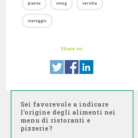
piante
smog
versilia
viareggio
Share on:
Sei favorevole a indicare
l’origine degli alimenti nei
menu di ristoranti e
pizzerie?