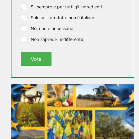
Sì, sempre e per tutti gli ingredienti
Solo se il prodotto non è italiano
No, non è necessario
Non saprei. E' indifferente
Vota