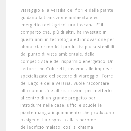
Viareggio e la Versilia dei fiori e delle piante
guidano la transizione ambientale ed
energetica dell’agricoltura toscana. E’ il
comparto che, più di altri, ha investito in
questi anni in tecnologia ed innovazione per
abbracciare modelli produttivi più sostenibili
dal punto di vista ambientale, della
competitività e del risparmio energetico. Un
settore che Coldiretti, insieme alle imprese
specializzate del settore di Viareggio, Torre
del Lago e della Versilia, vuole raccontare
alla comunità e alle istituzioni per metterlo
al centro di un grande progetto per
introdurre nelle case, uffici e scuole le
piante mangia inquinamento che producono
ossigeno. La risposta alla sindrome
dell’edificio malato, così si chiama