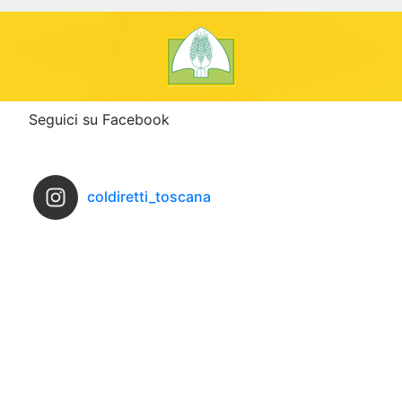
Seguici su Facebook
coldiretti_toscana