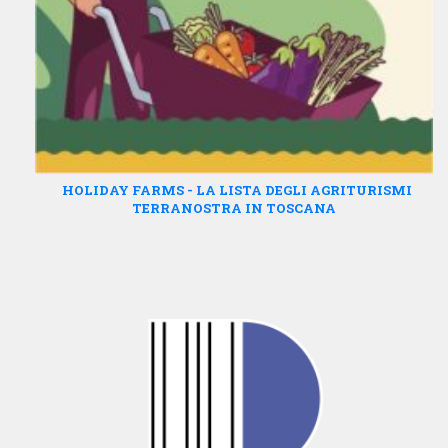
HOLIDAY FARMS - LA LISTA DEGLI AGRITURISMI
TERRANOSTRA IN TOSCANA