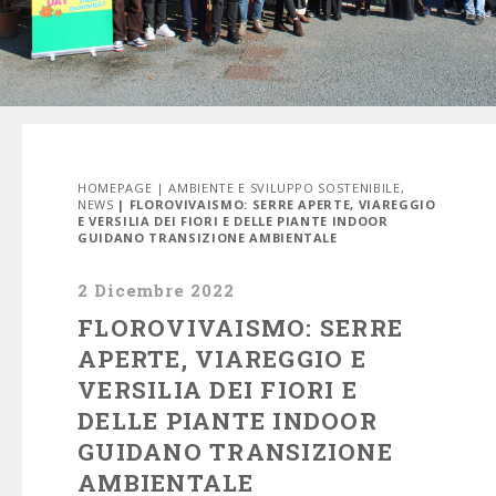
HOMEPAGE
|
AMBIENTE E SVILUPPO SOSTENIBILE
,
NEWS
| FLOROVIVAISMO: SERRE APERTE, VIAREGGIO
E VERSILIA DEI FIORI E DELLE PIANTE INDOOR
GUIDANO TRANSIZIONE AMBIENTALE
2 Dicembre 2022
FLOROVIVAISMO: SERRE
APERTE, VIAREGGIO E
VERSILIA DEI FIORI E
DELLE PIANTE INDOOR
GUIDANO TRANSIZIONE
AMBIENTALE