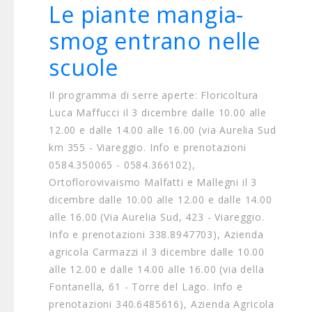
Le piante mangia-
smog entrano nelle
scuole
Il programma di serre aperte: Floricoltura
Luca Maffucci il 3 dicembre dalle 10.00 alle
12.00 e dalle 14.00 alle 16.00 (via Aurelia Sud
km 355 - Viareggio. Info e prenotazioni
0584.350065 - 0584.366102),
Ortoflorovivaismo Malfatti e Mallegni il 3
dicembre dalle 10.00 alle 12.00 e dalle 14.00
alle 16.00 (Via Aurelia Sud, 423 - Viareggio.
Info e prenotazioni 338.8947703), Azienda
agricola Carmazzi il 3 dicembre dalle 10.00
alle 12.00 e dalle 14.00 alle 16.00 (via della
Fontanella, 61 - Torre del Lago. Info e
prenotazioni 340.6485616), Azienda Agricola