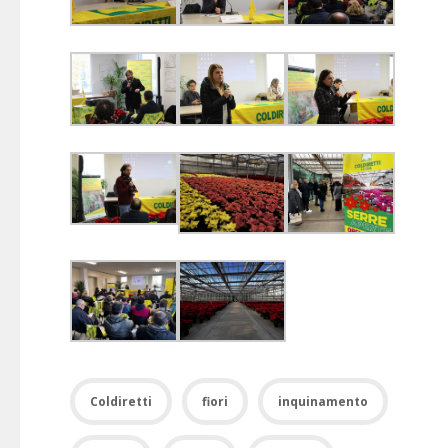
Coldiretti
fiori
inquinamento