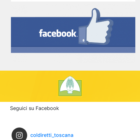
Seguici su Facebook
coldiretti_toscana