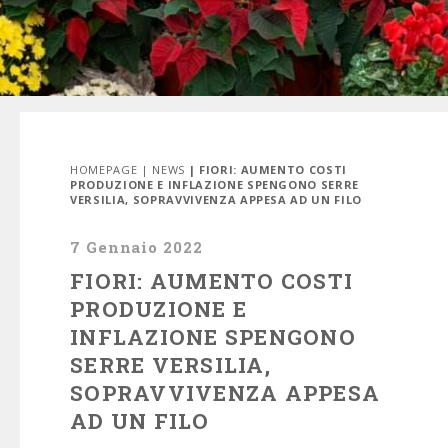
HOMEPAGE
|
NEWS
| FIORI: AUMENTO COSTI
PRODUZIONE E INFLAZIONE SPENGONO SERRE
VERSILIA, SOPRAVVIVENZA APPESA AD UN FILO
7 Gennaio 2022
FIORI: AUMENTO COSTI
PRODUZIONE E
INFLAZIONE SPENGONO
SERRE VERSILIA,
SOPRAVVIVENZA APPESA
AD UN FILO