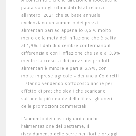
paura sono gli ultimi dati Istat relativi
all'intero 2021 che su base annuale
evidenziano un aumento dei prezzi
alimentari pari ad appena lo 0,6 % molto
meno della metà dell’inflazione che è salita
al 1,9%. I dati di dicembre confermano il
differenziale con l’inflazione che sale al 3,9%
mentre la crescita dei prezzi dei prodotti
alimentari è minore e pari al 2,9%, con
molte imprese agricole – denuncia Coldiretti
– stanno vendendo sottocosto anche per
effetto di pratiche sleali che scaricano
sull’anello più debole della filiera gli oneri
delle promozioni commerciali.
L’aumento dei costi riguarda anche
l’alimentazione del bestiame, il
riscaldamento delle serre per fiori e ortaggi