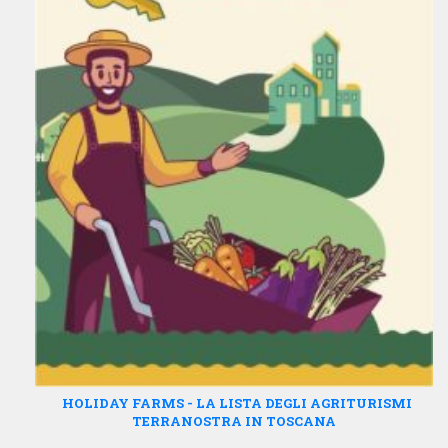
HOLIDAY FARMS - LA LISTA DEGLI AGRITURISMI
TERRANOSTRA IN TOSCANA