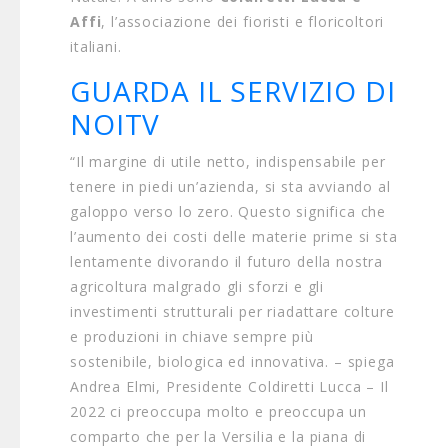
Affi
, l’associazione dei fioristi e floricoltori
italiani.
GUARDA IL SERVIZIO DI
NOITV
“Il margine di utile netto, indispensabile per
tenere in piedi un’azienda, si sta avviando al
galoppo verso lo zero. Questo significa che
l’aumento dei costi delle materie prime si sta
lentamente divorando il futuro della nostra
agricoltura malgrado gli sforzi e gli
investimenti strutturali per riadattare colture
e produzioni in chiave sempre più
sostenibile, biologica ed innovativa. – spiega
Andrea Elmi, Presidente Coldiretti Lucca – Il
2022 ci preoccupa molto e preoccupa un
comparto che per la Versilia e la piana di