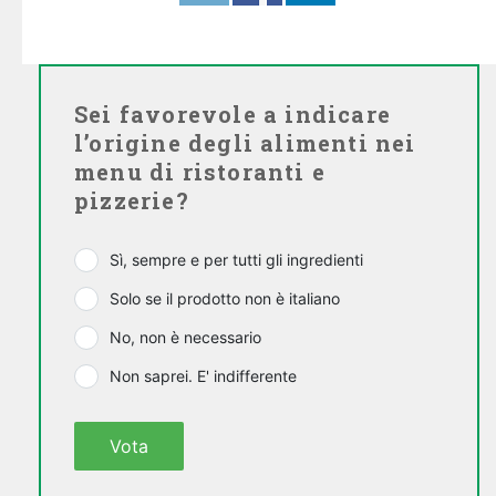
Sei favorevole a indicare
l’origine degli alimenti nei
menu di ristoranti e
pizzerie?
Sì, sempre e per tutti gli ingredienti
Solo se il prodotto non è italiano
No, non è necessario
Non saprei. E' indifferente
Vota