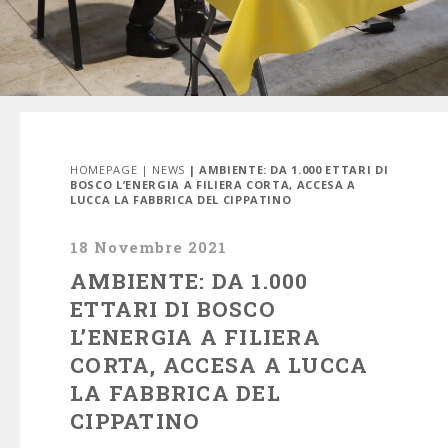
HOMEPAGE
|
NEWS
| AMBIENTE: DA 1.000 ETTARI DI
BOSCO L’ENERGIA A FILIERA CORTA, ACCESA A
LUCCA LA FABBRICA DEL CIPPATINO
18 Novembre 2021
AMBIENTE: DA 1.000
ETTARI DI BOSCO
L’ENERGIA A FILIERA
CORTA, ACCESA A LUCCA
LA FABBRICA DEL
CIPPATINO