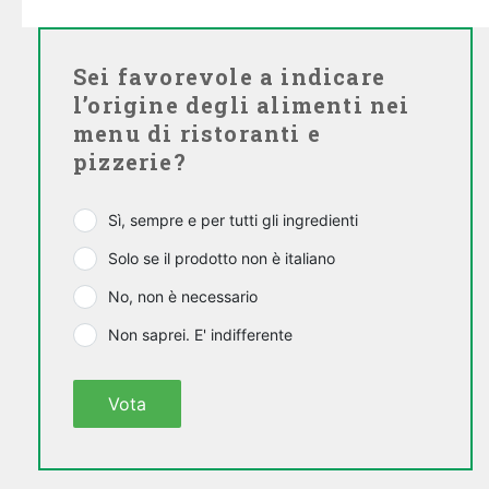
Sei favorevole a indicare
l’origine degli alimenti nei
menu di ristoranti e
pizzerie?
Sì, sempre e per tutti gli ingredienti
Solo se il prodotto non è italiano
No, non è necessario
Non saprei. E' indifferente
Vota