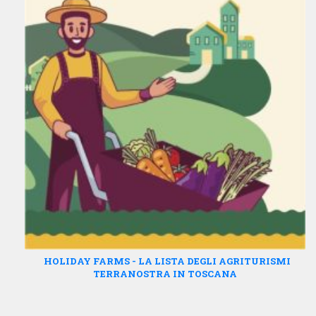
HOLIDAY FARMS - LA LISTA DEGLI AGRITURISMI
TERRANOSTRA IN TOSCANA