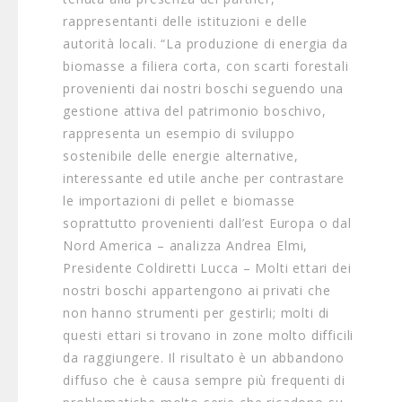
rappresentanti delle istituzioni e delle
autorità locali. “La produzione di energia da
biomasse a filiera corta, con scarti forestali
provenienti dai nostri boschi seguendo una
gestione attiva del patrimonio boschivo,
rappresenta un esempio di sviluppo
sostenibile delle energie alternative,
interessante ed utile anche per contrastare
le importazioni di pellet e biomasse
soprattutto provenienti dall’est Europa o dal
Nord America – analizza Andrea Elmi,
Presidente Coldiretti Lucca – Molti ettari dei
nostri boschi appartengono ai privati che
non hanno strumenti per gestirli; molti di
questi ettari si trovano in zone molto difficili
da raggiungere. Il risultato è un abbandono
diffuso che è causa sempre più frequenti di