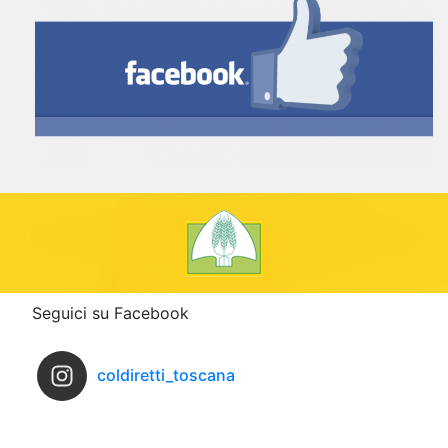
Seguici su Facebook
coldiretti_toscana