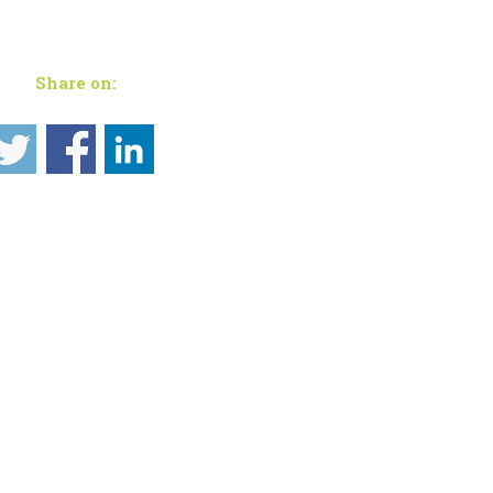
Share on: