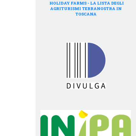
HOLIDAY FARMS - LA LISTA DEGLI
AGRITURISMI TERRANOSTRA IN
TOSCANA