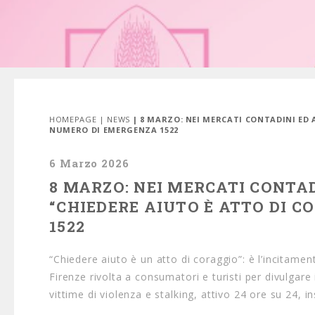
HOMEPAGE
|
NEWS
| 8 MARZO: NEI MERCATI CONTADINI ED
NUMERO DI EMERGENZA 1522
6 Marzo 2026
8 MARZO: NEI MERCATI CONTA
“CHIEDERE AIUTO È ATTO DI 
1522
“Chiedere aiuto è un atto di coraggio”: è l’incitam
Firenze rivolta a consumatori e turisti per divulgare 
vittime di violenza e stalking, attivo 24 ore su 24, in