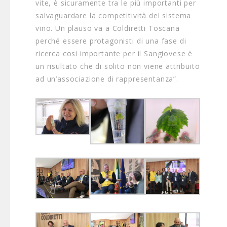
vite, è sicuramente tra le più importanti per
salvaguardare la competitività del sistema
vino. Un plauso va a Coldiretti Toscana
perché essere protagonisti di una fase di
ricerca cosi importante per il Sangiovese è
un risultato che di solito non viene attribuito
ad un’associazione di rappresentanza”.