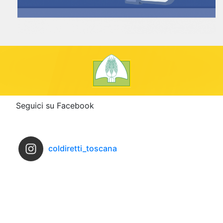
Seguici su Facebook
coldiretti_toscana