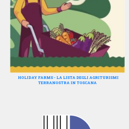
HOLIDAY FARMS - LA LISTA DEGLI AGRITURISMI
TERRANOSTRA IN TOSCANA