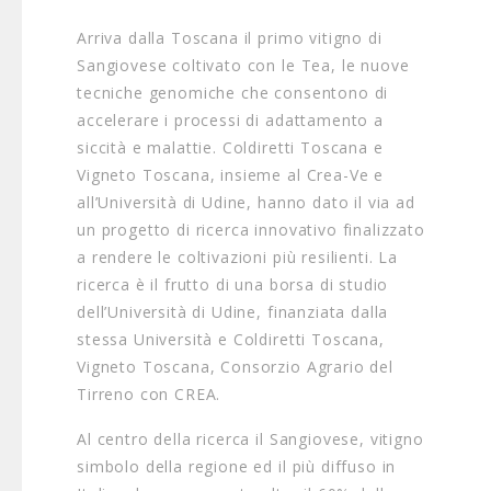
Arriva dalla Toscana il primo vitigno di
Sangiovese coltivato con le Tea, le nuove
tecniche genomiche che consentono di
accelerare i processi di adattamento a
siccità e malattie. Coldiretti Toscana e
Vigneto Toscana, insieme al Crea-Ve e
all’Università di Udine, hanno dato il via ad
un progetto di ricerca innovativo finalizzato
a rendere le coltivazioni più resilienti. La
ricerca è il frutto di una borsa di studio
dell’Università di Udine, finanziata dalla
stessa Università e Coldiretti Toscana,
Vigneto Toscana, Consorzio Agrario del
Tirreno con CREA.
Al centro della ricerca il Sangiovese, vitigno
simbolo della regione ed il più diffuso in