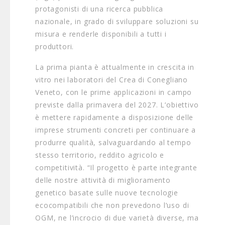
protagonisti di una ricerca pubblica
nazionale, in grado di sviluppare soluzioni su
misura e renderle disponibili a tutti i
produttori.
La prima pianta è attualmente in crescita in
vitro nei laboratori del Crea di Conegliano
Veneto, con le prime applicazioni in campo
previste dalla primavera del 2027. L’obiettivo
è mettere rapidamente a disposizione delle
imprese strumenti concreti per continuare a
produrre qualità, salvaguardando al tempo
stesso territorio, reddito agricolo e
competitività. “Il progetto è parte integrante
delle nostre attività di miglioramento
genetico basate sulle nuove tecnologie
ecocompatibili che non prevedono l’uso di
OGM, ne l’incrocio di due varietà diverse, ma