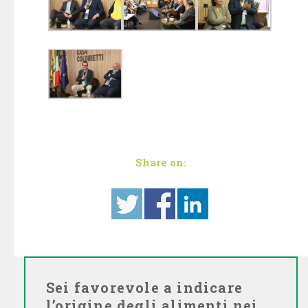
Share on:
Sei favorevole a indicare
l’origine degli alimenti nei