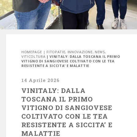
HOMEPAGE
|
FITOPATIE
,
INNOVAZIONE
,
NEWS
,
VITICOLTURA
| VINITALY: DALLA TOSCANA IL PRIMO
VITIGNO DI SANGIOVESE COLTIVATO CON LE TEA
RESISTENTE A SICCITA’ E MALATTIE
14 Aprile 2026
VINITALY: DALLA
TOSCANA IL PRIMO
VITIGNO DI SANGIOVESE
COLTIVATO CON LE TEA
RESISTENTE A SICCITA’ E
MALATTIE