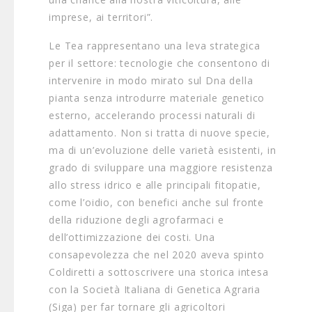
imprese, ai territori”.
Le Tea rappresentano una leva strategica
per il settore: tecnologie che consentono di
intervenire in modo mirato sul Dna della
pianta senza introdurre materiale genetico
esterno, accelerando processi naturali di
adattamento. Non si tratta di nuove specie,
ma di un’evoluzione delle varietà esistenti, in
grado di sviluppare una maggiore resistenza
allo stress idrico e alle principali fitopatie,
come l’oidio, con benefici anche sul fronte
della riduzione degli agrofarmaci e
dell’ottimizzazione dei costi. Una
consapevolezza che nel 2020 aveva spinto
Coldiretti a sottoscrivere una storica intesa
con la Società Italiana di Genetica Agraria
(Siga) per far tornare gli agricoltori