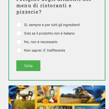
menu di ristoranti e
pizzerie?
Sì, sempre e per tutti gli ingredienti
Solo se il prodotto non è italiano
No, non è necessario
Non saprei. E' indifferente
Vota