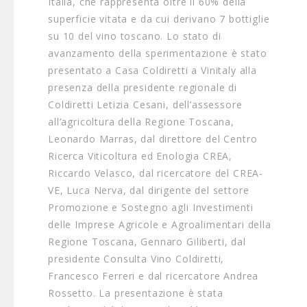
Italia, che rappresenta oltre il 60% della
superficie vitata e da cui derivano 7 bottiglie
su 10 del vino toscano. Lo stato di
avanzamento della sperimentazione è stato
presentato a Casa Coldiretti a Vinitaly alla
presenza della presidente regionale di
Coldiretti Letizia Cesani, dell’assessore
all’agricoltura della Regione Toscana,
Leonardo Marras, dal direttore del Centro
Ricerca Viticoltura ed Enologia CREA,
Riccardo Velasco, dal ricercatore del CREA-
VE, Luca Nerva, dal dirigente del settore
Promozione e Sostegno agli Investimenti
delle Imprese Agricole e Agroalimentari della
Regione Toscana, Gennaro Giliberti, dal
presidente Consulta Vino Coldiretti,
Francesco Ferreri e dal ricercatore Andrea
Rossetto. La presentazione è stata