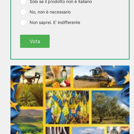
Solo se il prodotto non è italiano
No, non è necessario
Non saprei. E' indifferente
Vota