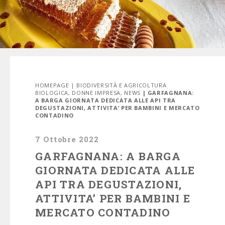
HOMEPAGE
|
BIODIVERSITÀ E AGRICOLTURA
BIOLOGICA
,
DONNE IMPRESA
,
NEWS
| GARFAGNANA:
A BARGA GIORNATA DEDICATA ALLE API TRA
DEGUSTAZIONI, ATTIVITA’ PER BAMBINI E MERCATO
CONTADINO
7 Ottobre 2022
GARFAGNANA: A BARGA
GIORNATA DEDICATA ALLE
API TRA DEGUSTAZIONI,
ATTIVITA’ PER BAMBINI E
MERCATO CONTADINO