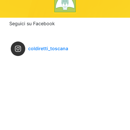
Seguici su Facebook
coldiretti_toscana