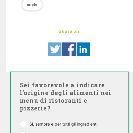
miele
Share on:
Sei favorevole a indicare
l’origine degli alimenti nei
menu di ristoranti e
pizzerie?
Sì, sempre e per tutti gli ingredienti