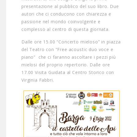
presentazione al pubblico del suo libro. Due
autori che ci conducono con chiarezza e
passione nel mondo coinvolgente e
complesso al centro di questa giornata.
Dalle ore 15.00 “Concerto mieloso” in piazza
del Teatro con “Free acoustic duo voce e
piano” che ci faranno ascoltare i pezzi più
mielosi del proprio repertorio. Dalle ore
17.00 Visita Guidata al Centro Storico con
Virginia Fabbri.