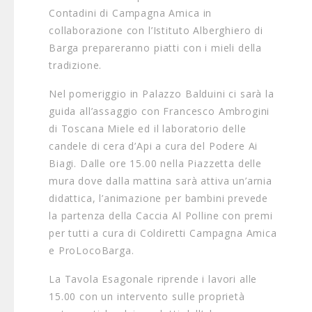
Contadini di Campagna Amica in
collaborazione con l’Istituto Alberghiero di
Barga prepareranno piatti con i mieli della
tradizione.
Nel pomeriggio in Palazzo Balduini ci sarà la
guida all’assaggio con Francesco Ambrogini
di Toscana Miele ed il laboratorio delle
candele di cera d’Api a cura del Podere Ai
Biagi. Dalle ore 15.00 nella Piazzetta delle
mura dove dalla mattina sarà attiva un’arnia
didattica, l’animazione per bambini prevede
la partenza della Caccia Al Polline con premi
per tutti a cura di Coldiretti Campagna Amica
e ProLocoBarga.
La Tavola Esagonale riprende i lavori alle
15.00 con un intervento sulle proprietà