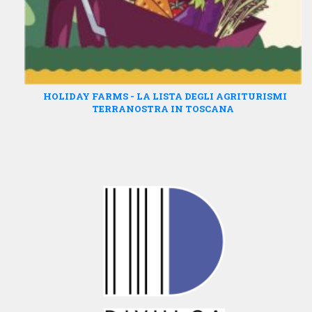
HOLIDAY FARMS - LA LISTA DEGLI AGRITURISMI
TERRANOSTRA IN TOSCANA