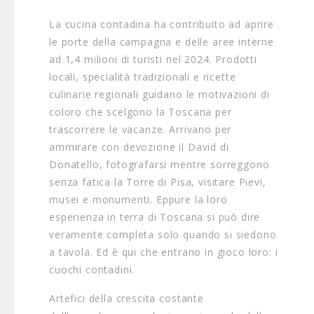
La cucina contadina ha contribuito ad aprire
le porte della campagna e delle aree interne
ad 1,4 milioni di turisti nel 2024. Prodotti
locali, specialità tradizionali e ricette
culinarie regionali guidano le motivazioni di
coloro che scelgono la Toscana per
trascorrere le vacanze. Arrivano per
ammirare con devozione il David di
Donatello, fotografarsi mentre sorreggono
senza fatica la Torre di Pisa, visitare Pievi,
musei e monumenti. Eppure la loro
esperienza in terra di Toscana si può dire
veramente completa solo quando si siedono
a tavola. Ed è qui che entrano in gioco loro: i
cuochi contadini.
Artefici della crescita costante