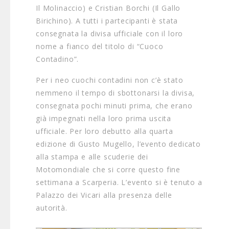
Il Molinaccio) e Cristian Borchi (Il Gallo
Birichino). A tutti i partecipanti è stata
consegnata la divisa ufficiale con il loro
nome a fianco del titolo di “Cuoco
Contadino”.
Per i neo cuochi contadini non c’è stato
nemmeno il tempo di sbottonarsi la divisa,
consegnata pochi minuti prima, che erano
già impegnati nella loro prima uscita
ufficiale. Per loro debutto alla quarta
edizione di Gusto Mugello, l’evento dedicato
alla stampa e alle scuderie dei
Motomondiale che si corre questo fine
settimana a Scarperia. L’evento si è tenuto a
Palazzo dei Vicari alla presenza delle
autorità.