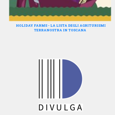
HOLIDAY FARMS - LA LISTA DEGLI AGRITURISMI
TERRANOSTRA IN TOSCANA