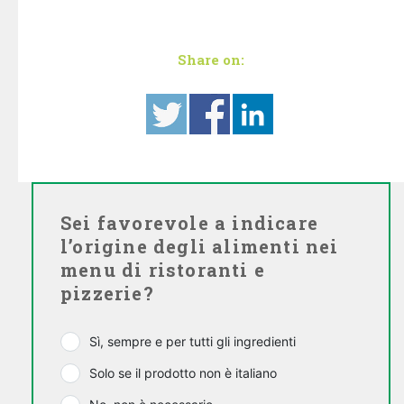
Share on:
Sei favorevole a indicare
l’origine degli alimenti nei
menu di ristoranti e
pizzerie?
Sì, sempre e per tutti gli ingredienti
Solo se il prodotto non è italiano