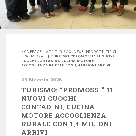
HOMEPAGE
|
AGRITURISMO
,
NEWS
,
PRODOTTI TIPICI
TRADIZIONALI
| TURISMO: “PROMOSSI” 11 NUOVI
CUOCHI CONTADINI, CUCINA MOTORE
ACCOGLIENZA RURALE CON 1,4 MILIONI ARRIVI
29 Maggio 2026
TURISMO: “PROMOSSI” 11
NUOVI CUOCHI
CONTADINI, CUCINA
MOTORE ACCOGLIENZA
RURALE CON 1,4 MILIONI
ARRIVI