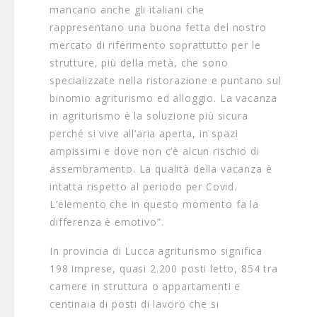
mancano anche gli italiani che
rappresentano una buona fetta del nostro
mercato di riferimento soprattutto per le
strutture, più della metà, che sono
specializzate nella ristorazione e puntano sul
binomio agriturismo ed alloggio. La vacanza
in agriturismo è la soluzione più sicura
perché si vive all’aria aperta, in spazi
ampissimi e dove non c’è alcun rischio di
assembramento. La qualità della vacanza è
intatta rispetto al periodo per Covid.
L’elemento che in questo momento fa la
differenza è emotivo”.
In provincia di Lucca agriturismo significa
198 imprese, quasi 2.200 posti letto, 854 tra
camere in struttura o appartamenti e
centinaia di posti di lavoro che si