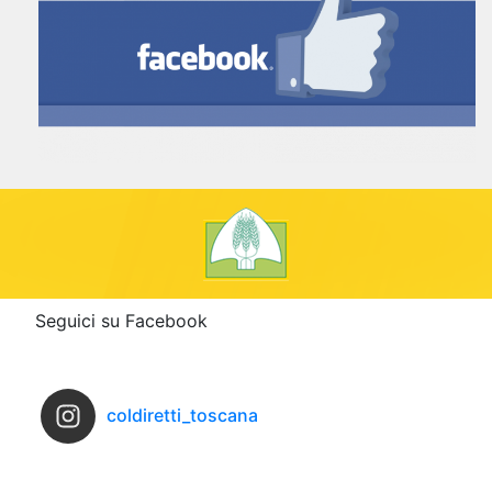
Seguici su Facebook
coldiretti_toscana