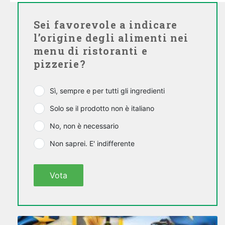
Sei favorevole a indicare
l’origine degli alimenti nei
menu di ristoranti e
pizzerie?
Sì, sempre e per tutti gli ingredienti
Solo se il prodotto non è italiano
No, non è necessario
Non saprei. E' indifferente
Vota