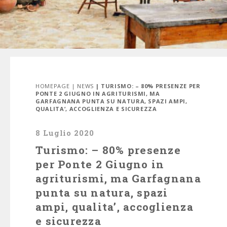
HOMEPAGE
|
NEWS
| TURISMO: – 80% PRESENZE PER
PONTE 2 GIUGNO IN AGRITURISMI, MA
GARFAGNANA PUNTA SU NATURA, SPAZI AMPI,
QUALITA’, ACCOGLIENZA E SICUREZZA
8 Luglio 2020
Turismo: – 80% presenze
per Ponte 2 Giugno in
agriturismi, ma Garfagnana
punta su natura, spazi
ampi, qualita’, accoglienza
e sicurezza