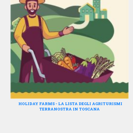
HOLIDAY FARMS - LA LISTA DEGLI AGRITURISMI
TERRANOSTRA IN TOSCANA