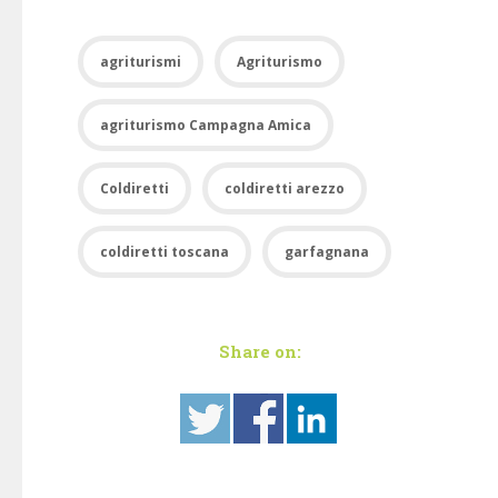
agriturismi
Agriturismo
agriturismo Campagna Amica
Coldiretti
coldiretti arezzo
coldiretti toscana
garfagnana
Share on: