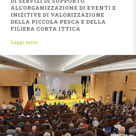
DI SERVIZI DI SUPPORTO
ALL’ORGANIZZAZIONE DI EVENTI E
INIZITIVE DI VALORIZZAZIONE
DELLA PICCOLA PESCA E DELLA
FILIERA CORTA ITTICA
Leggi tutto