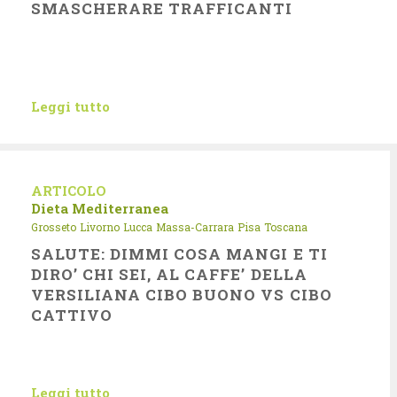
SMASCHERARE TRAFFICANTI
Leggi tutto
ARTICOLO
Dieta Mediterranea
Grosseto
Livorno
Lucca
Massa-Carrara
Pisa
Toscana
SALUTE: DIMMI COSA MANGI E TI
DIRO’ CHI SEI, AL CAFFE’ DELLA
VERSILIANA CIBO BUONO VS CIBO
CATTIVO
Leggi tutto