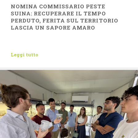
NOMINA COMMISSARIO PESTE
SUINA: RECUPERARE IL TEMPO
PERDUTO, FERITA SUL TERRITORIO
LASCIA UN SAPORE AMARO
Leggi tutto