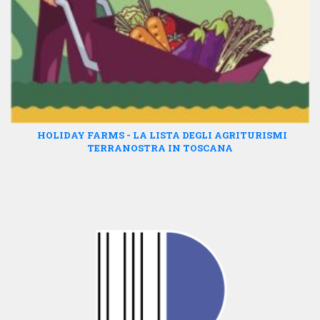
HOLIDAY FARMS - LA LISTA DEGLI AGRITURISMI
TERRANOSTRA IN TOSCANA