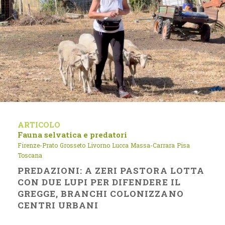
ARTICOLO
Fauna selvatica e predatori
Firenze-Prato
Grosseto
Livorno
Lucca
Massa-Carrara
Pisa
Toscana
PREDAZIONI: A ZERI PASTORA LOTTA
CON DUE LUPI PER DIFENDERE IL
GREGGE, BRANCHI COLONIZZANO
CENTRI URBANI