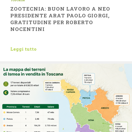
ZOOTECNIA: BUON LAVORO A NEO
PRESIDENTE ARAT PAOLO GIORGI,
GRATITUDINE PER ROBERTO
NOCENTINI
Leggi tutto