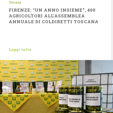
Toscana
FIRENZE: “UN ANNO INSIEME”, 400
AGRICOLTORI ALL’ASSEMBLEA
ANNUALE DI COLDIRETTI TOSCANA
Leggi tutto