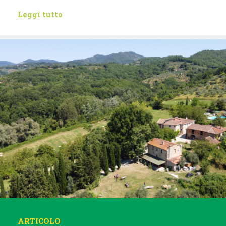
Leggi tutto
ARTICOLO