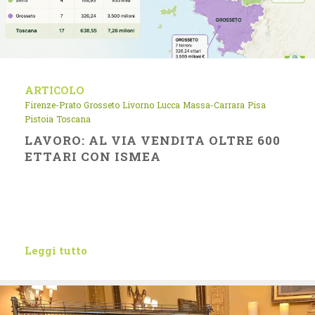
ARTICOLO
Firenze-Prato
Grosseto
Livorno
Lucca
Massa-Carrara
Pisa
Pistoia
Toscana
LAVORO: AL VIA VENDITA OLTRE 600
ETTARI CON ISMEA
Leggi tutto